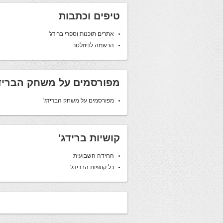
טיפים וכתבות
אתרים תוכנות וספרי ברידג'
הרשמה לניוזלטר
מפורסמים על משחק הבריד
מפורסמים על משחק הברידג'
קושיות ברידג'
החידה השבועית
כל קושיות הברידג'