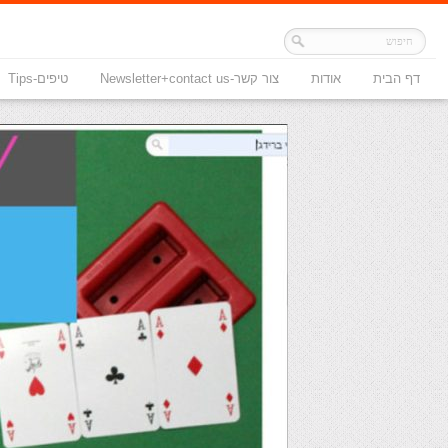
דף הבית
אודות
צור קשר-Newsletter+contact us
טיפים-Tips