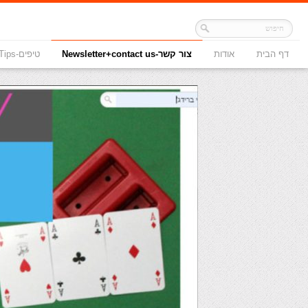
דף הבית
אודות
צור קשר-Newsletter+contact us
טיפים-Tips