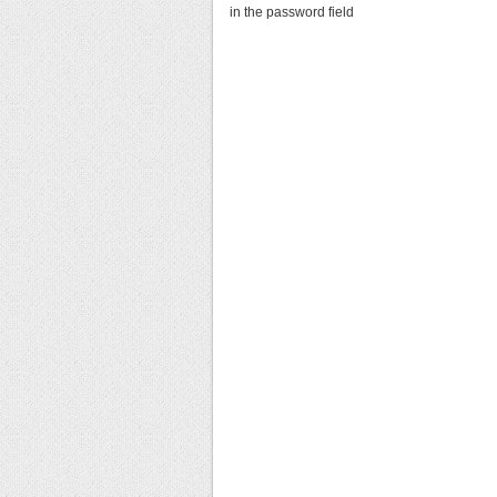
in the password field