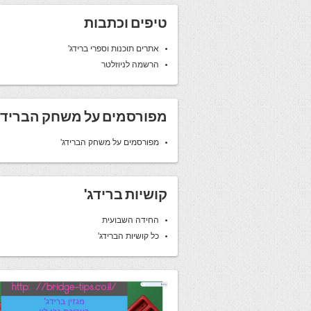
טיפים וכתבות
אתרים תוכנות וספרי ברידג'
הרשמה לניוזלטר
מפורסמים על משחק הברידג
מפורסמים על משחק הברידג'
קושיות ברידג'
החידה השבועית
כל קושיות הברידג'