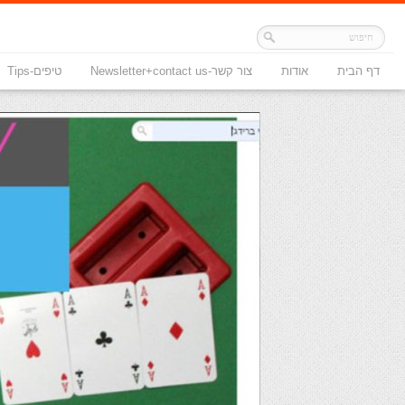
דף הבית
אודות
צור קשר-Newsletter+contact us
טיפים-Tips