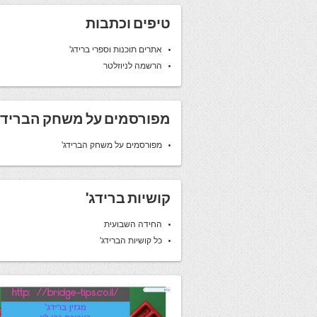
טיפים וכתבות
אתרים תוכנות וספרי ברידג'
הרשמה לניוזלטר
מפורסמים על משחק הברידג
מפורסמים על משחק הברידג'
קושיות ברידג'
החידה השבועית
כל קושיות הברידג'