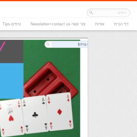
דף הבית
אודות
צור קשר-Newsletter+contact us
טיפים-Tips