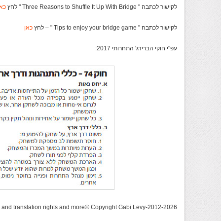
לקישור לכתבה " Three Reasons to Shuffle It Up With Bridge " לחץ
כאן
לקישור לכתבה " Tips to enjoy your bridge game " – לחץ
כאן
עפ"י חוקי הברידג' התחרותי 2017:
g and translation rights and more© Copyright Gabi Levy-2012-2026