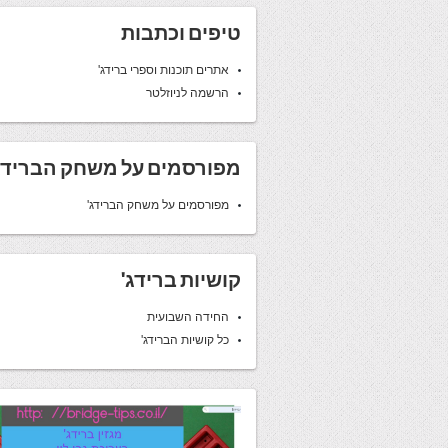
טיפים וכתבות
אתרים תוכנות וספרי ברידג'
הרשמה לניוזלטר
מפורסמים על משחק הברידג
מפורסמים על משחק הברידג'
קושיות ברידג'
החידה השבועית
כל קושיות הברידג'