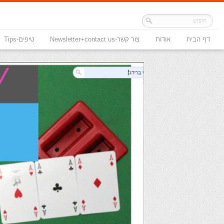
דף הבית
אודות
צור קשר-Newsletter+contact us
טיפים-Tips