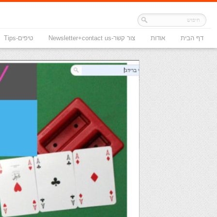
דף הבית
אודות
צור קשר-Newsletter+contact us
טיפים-Tips