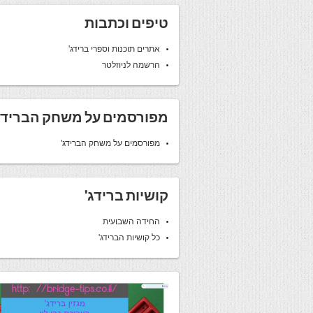
טיפים וכתבות
אתרים תוכנות וספרי ברידג'
הרשמה לניוזלטר
מפורסמים על משחק הברידג
מפורסמים על משחק הברידג'
קושיות ברידג'
החידה השבועית
כל קושיות הברידג'