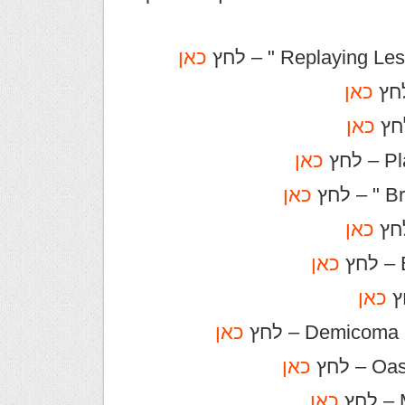
כאן
כאן
כאן
כאן
כאן
כאן
כאן
כאן
כאן
כאן
כאן