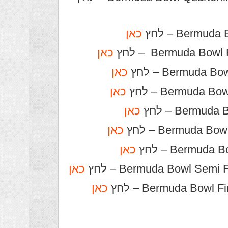
Berm – לחץ
כאן
Bermuda B – לחץ
כאן
Bermuda – לחץ
כאן
Bermuda – לחץ
כאן
Berm – לחץ
כאן
Bermuda  – לחץ
כאן
Bermu – לחץ
כאן
Bermuda Bowl Sem – לחץ
כאן
Bermuda Bow – לחץ
כאן