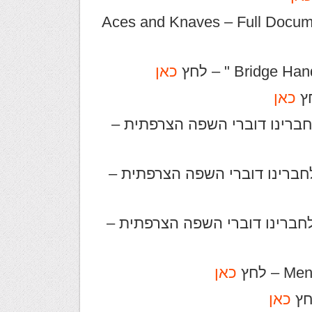
Aces and Knaves – Full Document
כאן
כאן
 הברידג' של " AssoBridge " לחברינו דוברי השפה הצרפתית –
עורי הברידג' של Trèfle Voyages לחברינו דוברי השפה הצרפתית –
עורי הברידג' של ASSOBRIDGE לחברינו דוברי השפה הצרפתית –
כאן
כאן