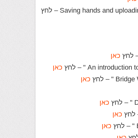
Saving hands and uplo – לחץ
כאן
כאן
כאן
כאן
כאן
כאן
כאן