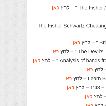
כאן
" The Fisher Schwartz Cheati
כאן
כאן
כאן
כאן
כאן
כאן
– לחץ
כאן
– לחץ
כאן