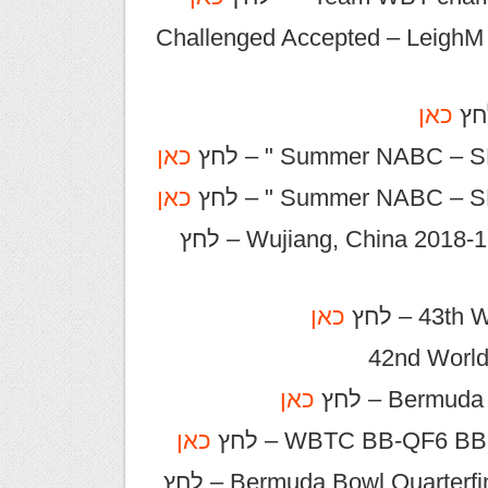
" Challenged Accepted – LeighM
כאן
כאן
כאן
Wujiang, China 2 – לחץ
 – לחץ
כאן
42nd World
Ber – לחץ
כאן
כאן
Bermuda Bowl Quarte – לחץ