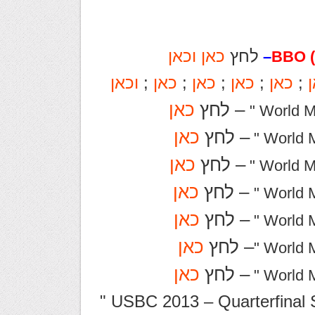
לחץ
כאן
וכאן
–
ן
;
כאן
;
כאן
;
כאן
;
כאן
;
וכאן
– לחץ
כאן
– לחץ
כאן
– לחץ
כאן
– לחץ
כאן
– לחץ
כאן
– לחץ
כאן
– לחץ
כאן
" USBC 2013 – Quarterfinal Segment 1 – Nickell vs Mahaffey "