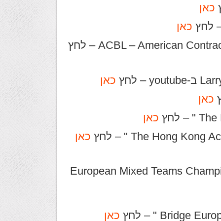
כאן
כאן
כאן
כאן
כאן
כאן
European Mixed Teams Championship.
כאן