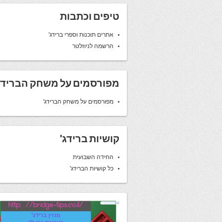
טיפים וכתבות
אתרים תוכנות וספרי ברידג'
הרשמה לניוזלטר
מפורסמים על משחק הברידג
מפורסמים על משחק הברידג'
קושיות ברידג'
החידה השבועית
כל קושיות הברידג'