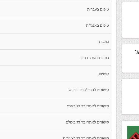
טיפים בעברית
טיפים באנגלית
כתבות
'
כתבות-הערכת היד
קושיות
קישורים לספרי/פרקי ברידג'
קישורים לאתרי ברידג' בארץ
קישורים לאתרי ברידג' בעולם
קישורים לאתרי ברידג' לצעירים