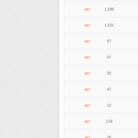
1,196
כאן
1,331
כאן
57
כאן
47
כאן
32
כאן
47
כאן
12
כאן
116
כאן
26
כאן