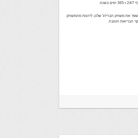
נה.
שפר את משחק הברידג' שלנו, ליהנות מהמשחק
יקר הבריאות הטובה.