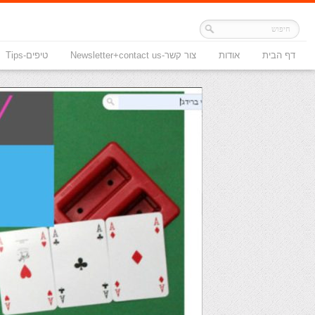
דף הבית
אודות
צור קשר-Newsletter+contact us
טיפים-Tips