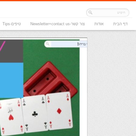
דף הבית
אודות
צור קשר-Newsletter+contact us
טיפים-Tips