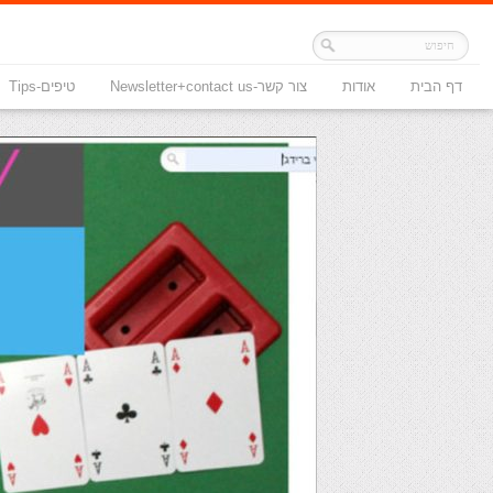
דף הבית
אודות
צור קשר-Newsletter+contact us
טיפים-Tips